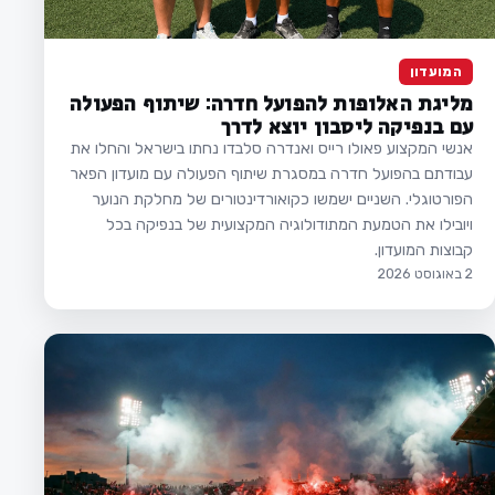
המועדון
מליגת האלופות להפועל חדרה: שיתוף הפעולה
עם בנפיקה ליסבון יוצא לדרך
אנשי המקצוע פאולו רייס ואנדרה סלבדו נחתו בישראל והחלו את
עבודתם בהפועל חדרה במסגרת שיתוף הפעולה עם מועדון הפאר
הפורטוגלי. השניים ישמשו כקואורדינטורים של מחלקת הנוער
ויובילו את הטמעת המתודולוגיה המקצועית של בנפיקה בכל
קבוצות המועדון.
2 באוגוסט 2026