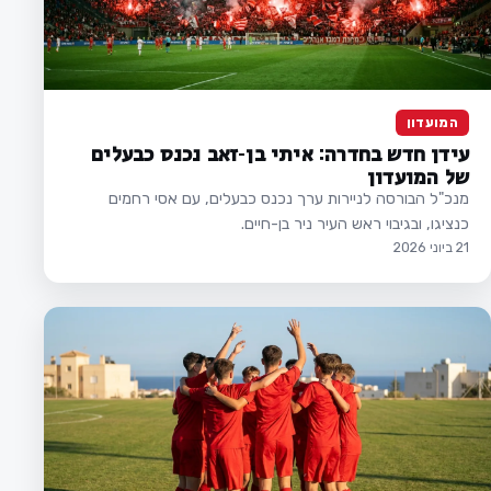
המועדון
עידן חדש בחדרה: איתי בן-זאב נכנס כבעלים
של המועדון
מנכ"ל הבורסה לניירות ערך נכנס כבעלים, עם אסי רחמים
כנציגו, ובגיבוי ראש העיר ניר בן-חיים.
21 ביוני 2026