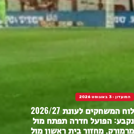
המועדון · 3 באוגוסט 2026
לוח המשחקים לעונת 2026/27
נקבע: הפועל חדרה תפתח מול
מרמורק, מחזור בית ראשון מול