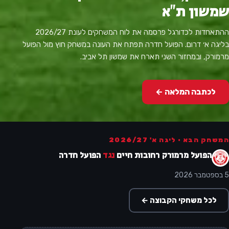
שמשון ת"א
ההתאחדות לכדורגל פרסמה את לוח המשחקים לעונת 2026/27
בליגה א׳ דרום. הפועל חדרה תפתח את העונה במשחק חוץ מול הפועל
מרמורק, ובמחזור השני תארח את שמשון תל אביב.
לכתבה המלאה ←
המשחק הבא · ליגה א' 2026/27
הפועל מרמורק רחובות חיים
נגד
הפועל חדרה
5 בספטמבר 2026
לכל משחקי הקבוצה ←