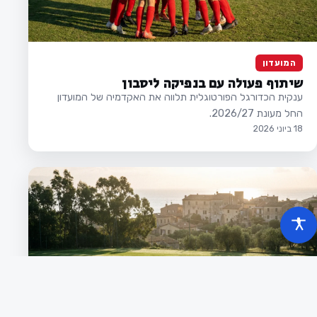
המועדון
שיתוף פעולה עם בנפיקה ליסבון
ענקית הכדורגל הפורטוגלית תלווה את האקדמיה של המועדון
החל מעונת 2026/27.
18 ביוני 2026