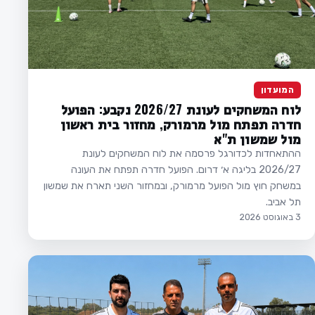
המועדון
לוח המשחקים לעונת 2026/27 נקבע: הפועל
חדרה תפתח מול מרמורק, מחזור בית ראשון
מול שמשון ת"א
ההתאחדות לכדורגל פרסמה את לוח המשחקים לעונת
2026/27 בליגה א׳ דרום. הפועל חדרה תפתח את העונה
במשחק חוץ מול הפועל מרמורק, ובמחזור השני תארח את שמשון
תל אביב.
3 באוגוסט 2026