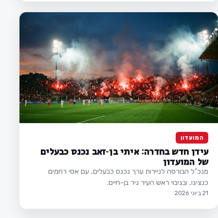
המועדון
עידן חדש בחדרה: איתי בן-זאב נכנס כבעלים
של המועדון
מנכ"ל הבורסה לניירות ערך נכנס כבעלים, עם אסי רחמים
כנציגו, ובגיבוי ראש העיר ניר בן-חיים.
21 ביוני 2026