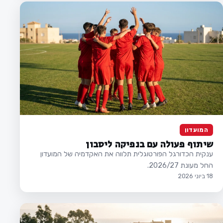
המועדון
שיתוף פעולה עם בנפיקה ליסבון
ענקית הכדורגל הפורטוגלית תלווה את האקדמיה של המועדון
החל מעונת 2026/27.
18 ביוני 2026