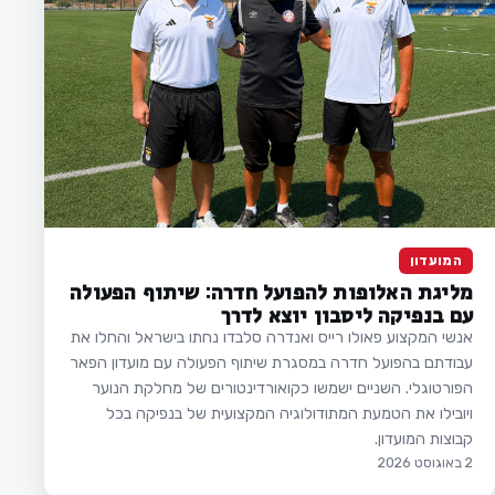
המועדון
מליגת האלופות להפועל חדרה: שיתוף הפעולה
עם בנפיקה ליסבון יוצא לדרך
אנשי המקצוע פאולו רייס ואנדרה סלבדו נחתו בישראל והחלו את
עבודתם בהפועל חדרה במסגרת שיתוף הפעולה עם מועדון הפאר
הפורטוגלי. השניים ישמשו כקואורדינטורים של מחלקת הנוער
ויובילו את הטמעת המתודולוגיה המקצועית של בנפיקה בכל
קבוצות המועדון.
2 באוגוסט 2026