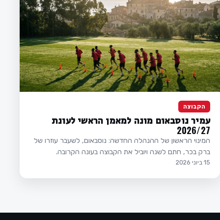
הקבוצה
עמיר נוסבאום מונה למאמן הראשי לעונת
2026/27
המינוי הראשון של ההנהלה החדשה: נוסבאום, לשעבר עוזרו של
ברק בכר, חתם לשנה ויוביל את הקבוצה בעונה הקרובה.
15 ביוני 2026